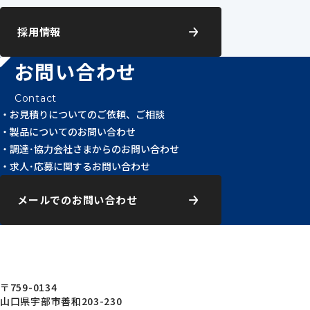
採用情報
お問い合わせ
Contact
お見積りについてのご依頼、ご相談
製品についてのお問い合わせ
調達･協力会社さまからのお問い合わせ
求人･応募に関するお問い合わせ
メールでのお問い合わせ
〒759-0134
山口県宇部市善和203-230