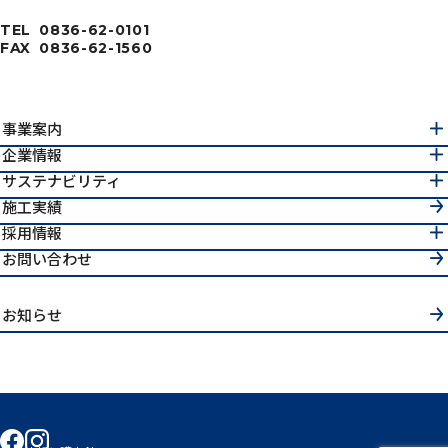
TEL
0836-62-0101
FAX
0836-62-1560
事業案内
企業情報
サステナビリティ
施工実績
採用情報
お問い合わせ
お知らせ
facebook
instagram