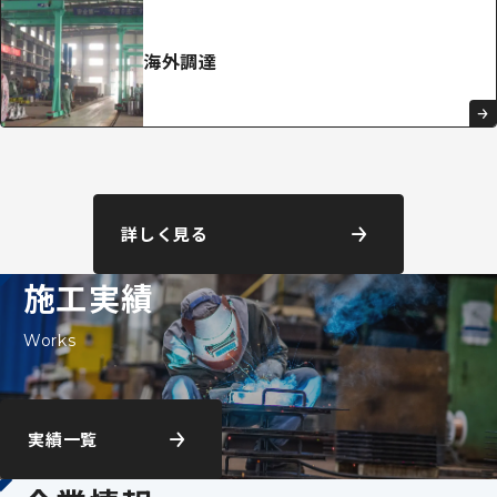
海外調達
詳しく見る
施工実績
Works
実績一覧