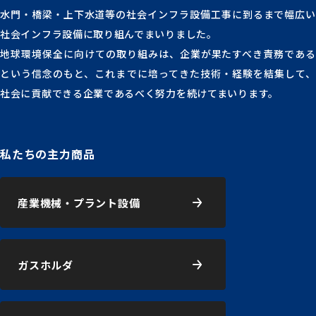
水門・橋梁・上下水道等の社会インフラ設備工事に到るまで幅広い
社会インフラ設備に取り組んでまいりました。
地球環境保全に向けての取り組みは、企業が果たすべき責務である
という信念のもと、これまでに培ってきた技術・経験を結集して、
社会に貢献できる企業であるべく努力を続けてまいります。
私たちの主力商品
産業機械・プラント設備
ガスホルダ