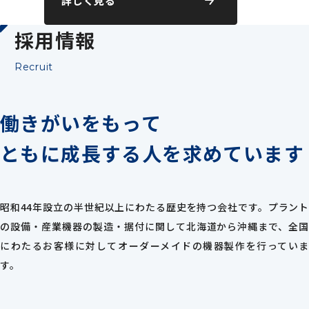
詳しく見る
採用情報
Recruit
働きがいをもって
ともに成長する人を
求めています
昭和44年設立の半世紀以上にわたる歴史を持つ会社です。プラント
の設備・産業機器の製造・据付に関して北海道から沖縄まで、全国
にわたるお客様に対してオーダーメイドの機器製作を行っていま
す。