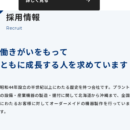
詳しく見る
採用情報
Recruit
働きがいをもって
ともに成長する人を
求めています
昭和44年設立の半世紀以上にわたる歴史を持つ会社です。プラント
の設備・産業機器の製造・据付に関して北海道から沖縄まで、全国
にわたるお客様に対してオーダーメイドの機器製作を行っていま
す。