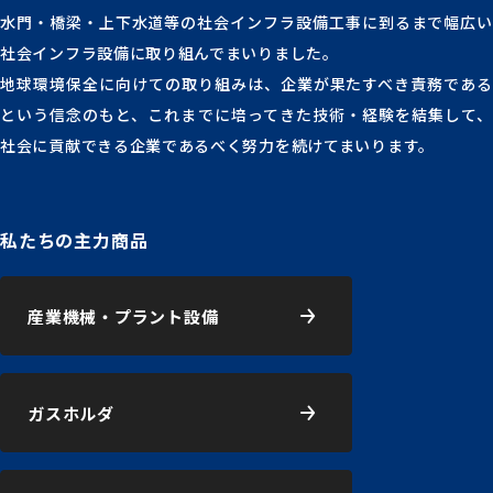
水門・橋梁・上下水道等の社会インフラ設備工事に到るまで幅広い
社会インフラ設備に取り組んでまいりました。
地球環境保全に向けての取り組みは、企業が果たすべき責務である
という信念のもと、これまでに培ってきた技術・経験を結集して、
社会に貢献できる企業であるべく努力を続けてまいります。
私たちの主力商品
産業機械・プラント設備
ガスホルダ