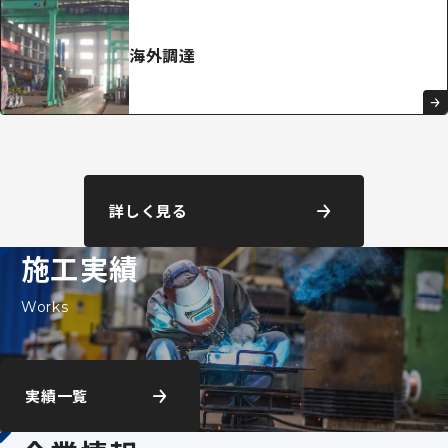
海外調達
詳しく見る
施工実績
Works
実績一覧