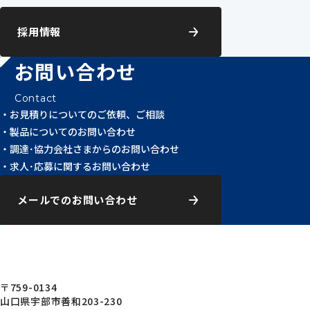
採用情報
お問い合わせ
Contact
お見積りについてのご依頼、ご相談
製品についてのお問い合わせ
調達･協力会社さまからのお問い合わせ
求人･応募に関するお問い合わせ
メールでのお問い合わせ
〒759-0134
山口県宇部市善和203-230