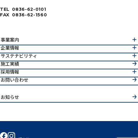
TEL
0836-62-0101
FAX
0836-62-1560
事業案内
企業情報
サステナビリティ
施工実績
採用情報
お問い合わせ
お知らせ
facebook
instagram