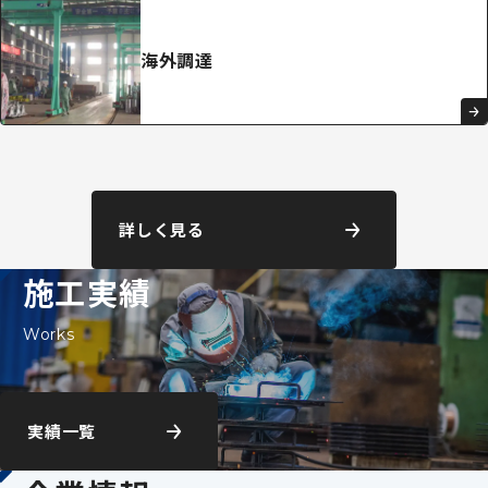
海外調達
詳しく見る
施工実績
Works
実績一覧