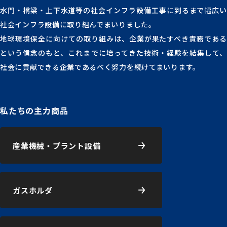
水門・橋梁・上下水道等の社会インフラ設備工事に到るまで幅広い
社会インフラ設備に取り組んでまいりました。
地球環境保全に向けての取り組みは、企業が果たすべき責務である
という信念のもと、これまでに培ってきた技術・経験を結集して、
社会に貢献できる企業であるべく努力を続けてまいります。
私たちの主力商品
産業機械・プラント設備
ガスホルダ