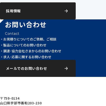
採用情報
お問い合わせ
Contact
お見積りについてのご依頼、ご相談
製品についてのお問い合わせ
調達･協力会社さまからのお問い合わせ
求人･応募に関するお問い合わせ
メールでのお問い合わせ
〒759-0134
山口県宇部市善和203-230