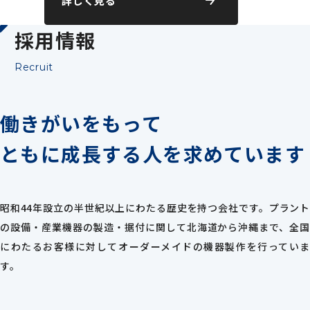
詳しく見る
採用情報
Recruit
働きがいをもって
ともに成長する人を
求めています
昭和44年設立の半世紀以上にわたる歴史を持つ会社です。プラント
の設備・産業機器の製造・据付に関して北海道から沖縄まで、全国
にわたるお客様に対してオーダーメイドの機器製作を行っていま
す。