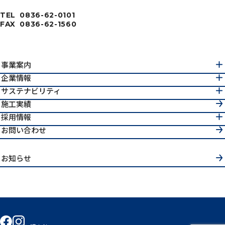
TEL
0836-62-0101
FAX
0836-62-1560
事業案内
企業情報
サステナビリティ
施工実績
採用情報
お問い合わせ
お知らせ
facebook
instagram