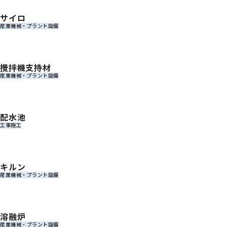
サイロ
産業機械・プラント設備
攪拌機支持材
産業機械・プラント設備
配水池
工事施工
キルン
産業機械・プラント設備
溶融炉
産業機械・プラント設備