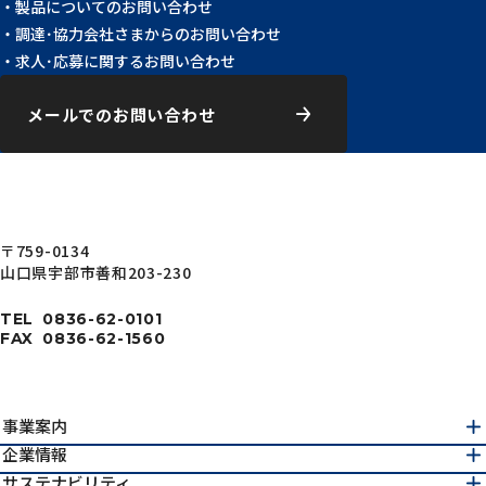
製品についてのお問い合わせ
調達･協力会社さまからのお問い合わせ
求人･応募に関するお問い合わせ
メールでのお問い合わせ
〒759-0134
山口県宇部市善和203-230
TEL
0836-62-0101
FAX
0836-62-1560
事業案内
企業情報
サステナビリティ