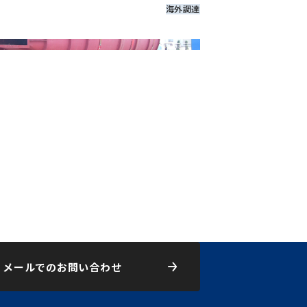
ク
海外調達
メールでのお問い合わせ