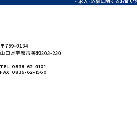
求人･応募に関するお問い
〒759-0134
山口県宇部市善和203-230
TEL
0836-62-0101
FAX
0836-62-1560