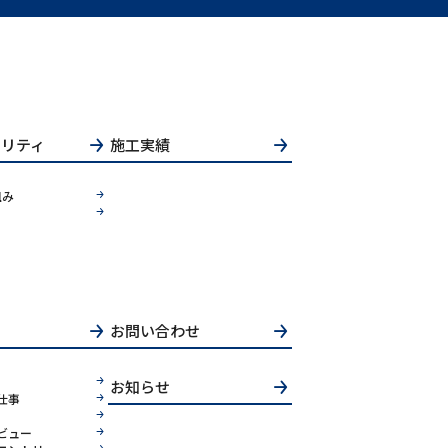
ビリティ
施工実績
組み
お問い合わせ
お知らせ
仕事
ビュー